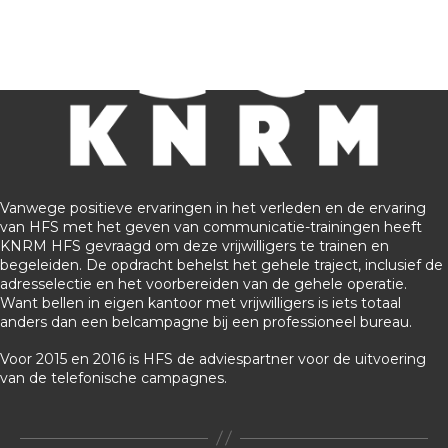
Vanwege positieve ervaringen in het verleden en de ervaring
van HFS met het geven van communicatie-trainingen heeft
KNRM HFS gevraagd om deze vrijwilligers te trainen en
begeleiden. De opdracht behelst het gehele traject, inclusief de
adresselectie en het voorbereiden van de gehele operatie.
Want bellen in eigen kantoor met vrijwilligers is iets totaal
anders dan een belcampagne bij een professioneel bureau.
Voor 2015 en 2016 is HFS de adviespartner voor de uitvoering
van de telefonische campagnes.