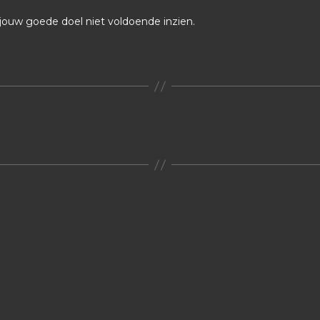
jouw goede doel niet voldoende inzien.