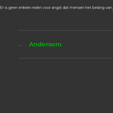
Er is geen enkele reden voor angst dat mensen het belang van 
←
Andersom