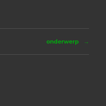
onderwerp
→