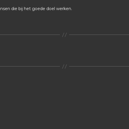
nsen die bij het goede doel werken.