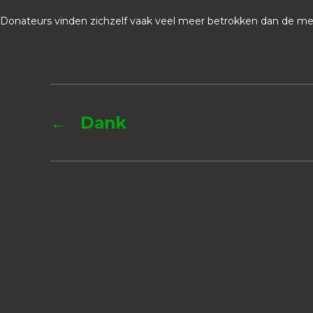
Donateurs vinden zichzelf vaak veel meer betrokken dan de me
←
Dank