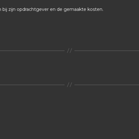
n bij zijn opdrachtgever en de gemaakte kosten.