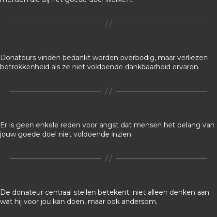
Donateurs vinden bedankt worden overbodig, maar verliezen
betrokkenheid als ze niet voldoende dankbaarheid ervaren.
Er is geen enkele reden voor angst dat mensen het belang van
jouw goede doel niet voldoende inzien.
De donateur centraal stellen betekent: niet alleen denken aan
wat hij voor jou kan doen, maar ook andersom.